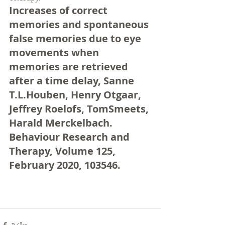
Increases of correct 
memories and spontaneous 
false memories due to eye 
movements when 
memories are retrieved 
after a time delay, Sanne 
T.L.Houben, Henry Otgaar, 
Jeffrey Roelofs, TomSmeets, 
Harald Merckelbach. 
Behaviour Research and 
Therapy, Volume 125, 
February 2020, 103546.