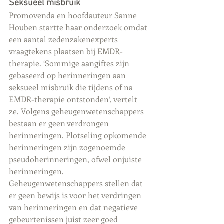
Seksueel misbruik
Promovenda en hoofdauteur Sanne 
Houben startte haar onderzoek omdat 
een aantal zedenzakenexperts 
vraagtekens plaatsen bij EMDR-
therapie. ‘Sommige aangiftes zijn 
gebaseerd op herinneringen aan 
seksueel misbruik die tijdens of na 
EMDR-therapie ontstonden’, vertelt 
ze. Volgens geheugenwetenschappers 
bestaan er geen verdrongen 
herinneringen. Plotseling opkomende 
herinneringen zijn zogenoemde 
pseudoherinneringen, ofwel onjuiste 
herinneringen. 
Geheugenwetenschappers stellen dat 
er geen bewijs is voor het verdringen 
van herinneringen en dat negatieve 
gebeurtenissen juist zeer goed 