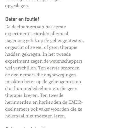
opgeslagen.
Beter en foutief
De deelnemers van het eerste 
experiment scoorden allemaal 
nagenoeg gelijk op de geheugentesten, 
ongeacht of ze wel of geen therapie 
hadden gekregen. In het tweede 
experiment zagen de wetenschappers 
wel verschillen. Ten eerste scoorden 
de deelnemers die oogbewegingen 
maakten beter op de geheugentesten 
dan hun mededeelnemers die geen 
therapie kregen. Ten tweede 
herinnerden en herkenden de EMDR-
deelnemers ook vaker woorden die ze 
helemaal niet moesten leren.