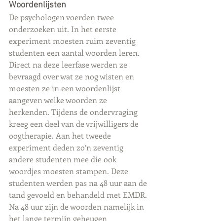
Woordenlijsten
De psychologen voerden twee 
onderzoeken uit. In het eerste 
experiment moesten ruim zeventig 
studenten een aantal woorden leren. 
Direct na deze leerfase werden ze 
bevraagd over wat ze nog wisten en 
moesten ze in een woordenlijst 
aangeven welke woorden ze 
herkenden. Tijdens de ondervraging 
kreeg een deel van de vrijwilligers de 
oogtherapie. Aan het tweede 
experiment deden zo’n zeventig 
andere studenten mee die ook 
woordjes moesten stampen. Deze 
studenten werden pas na 48 uur aan de 
tand gevoeld en behandeld met EMDR. 
Na 48 uur zijn de woorden namelijk in 
het lange termijn geheugen 