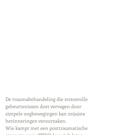
De traumabehandeling die stressvolle 
gebeurtenissen doet vervagen door 
simpele oogbewegingen kan onjuiste 
herinneringen veroorzaken.
Wie kampt met een posttraumatische 