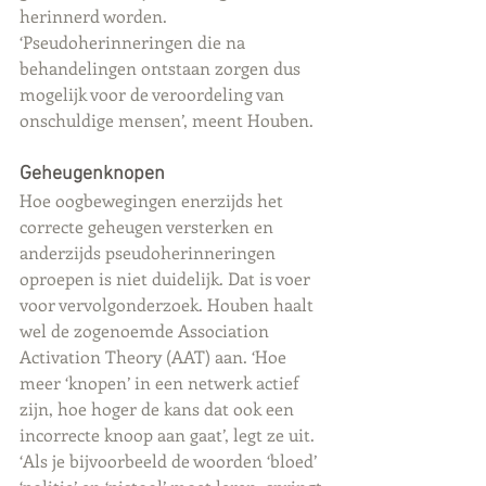
herinnerd worden. 
‘Pseudoherinneringen die na 
behandelingen ontstaan zorgen dus 
mogelijk voor de veroordeling van 
onschuldige mensen’, meent Houben. 
Geheugenknopen
Hoe oogbewegingen enerzijds het 
correcte geheugen versterken en 
anderzijds pseudoherinneringen 
oproepen is niet duidelijk. Dat is voer 
voor vervolgonderzoek. Houben haalt 
wel de zogenoemde Association 
Activation Theory (AAT) aan. ‘Hoe 
meer ‘knopen’ in een netwerk actief 
zijn, hoe hoger de kans dat ook een 
incorrecte knoop aan gaat’, legt ze uit. 
‘Als je bijvoorbeeld de woorden ‘bloed’ 